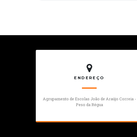
ENDEREÇO
Agrupamento de Escolas João de Araújo Correia -
Peso da Régua