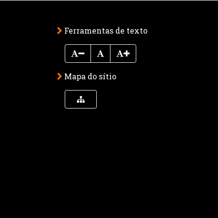
Ferramentas de texto
Mapa do sítio