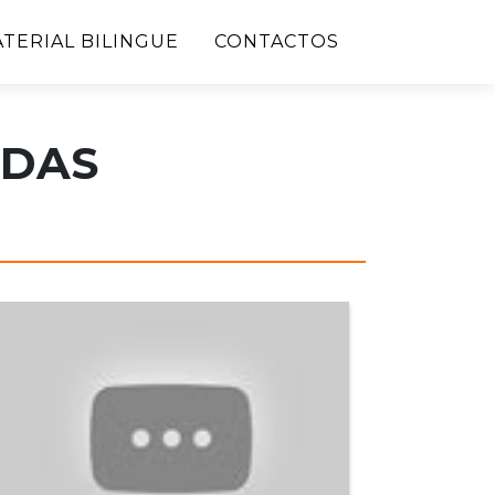
TERIAL BILINGUE
CONTACTOS
IDAS