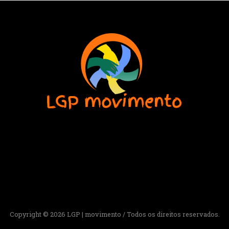
Copyright © 2026 LGP | movimento / Todos os direitos reservados.