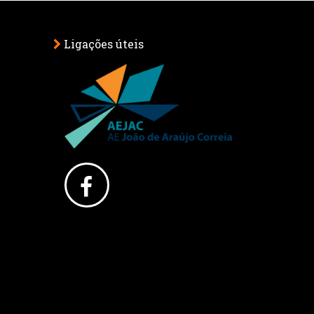
Ligações úteis